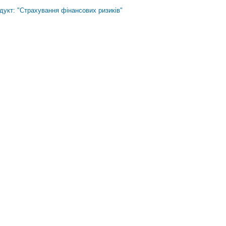
дукт: "Страхування фінансових ризиків"